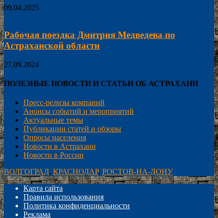
09.04.2025
Рабочая поездка Дмитрия Медведева по
Астраханской области
27.09.2024
ПОЛЕЗНЫЕ НОВОСТИ И СТАТЬИ ОБ АСТРАХАНИ
Пресс-релизы компаний
Анонсы событий и мероприятий
Актуальные темы
Публикации статей и обзоры
Опросы населения
Новости в Астрахани
Новости в России
ВОЛГОГРАД
,
КРАСНОДАР
,
РОСТОВ-НА-ДОНУ
Карта сайта
Правила использования
Политика конфиденциальности
Реклама