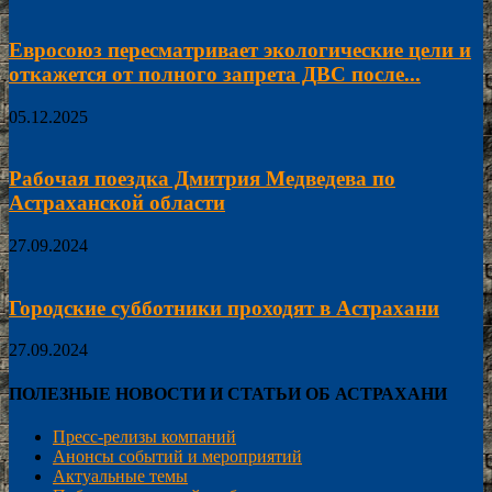
Евросоюз пересматривает экологические цели и
откажется от полного запрета ДВС после...
05.12.2025
Рабочая поездка Дмитрия Медведева по
Астраханской области
27.09.2024
Городские субботники проходят в Астрахани
27.09.2024
ПОЛЕЗНЫЕ НОВОСТИ И СТАТЬИ ОБ АСТРАХАНИ
Пресс-релизы компаний
Анонсы событий и мероприятий
Актуальные темы