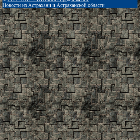
Новости из Астрахани и Астраханской области