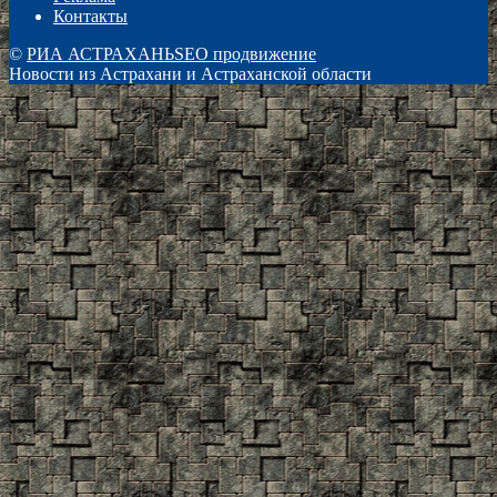
Контакты
©
РИА АСТРАХАНЬ
SEO продвижение
Новости из Астрахани и Астраханской области