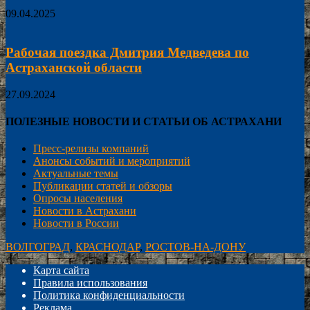
09.04.2025
Рабочая поездка Дмитрия Медведева по
Астраханской области
27.09.2024
ПОЛЕЗНЫЕ НОВОСТИ И СТАТЬИ ОБ АСТРАХАНИ
Пресс-релизы компаний
Анонсы событий и мероприятий
Актуальные темы
Публикации статей и обзоры
Опросы населения
Новости в Астрахани
Новости в России
ВОЛГОГРАД
,
КРАСНОДАР
,
РОСТОВ-НА-ДОНУ
Карта сайта
Правила использования
Политика конфиденциальности
Реклама