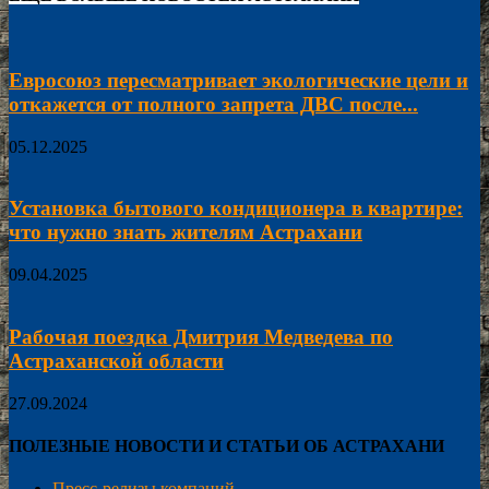
Евросоюз пересматривает экологические цели и
откажется от полного запрета ДВС после...
05.12.2025
Установка бытового кондиционера в квартире:
что нужно знать жителям Астрахани
09.04.2025
Рабочая поездка Дмитрия Медведева по
Астраханской области
27.09.2024
ПОЛЕЗНЫЕ НОВОСТИ И СТАТЬИ ОБ АСТРАХАНИ
Пресс-релизы компаний