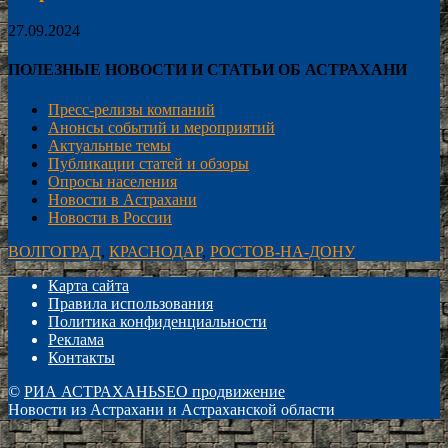
27.09.2024
ПОЛЕЗНЫЕ НОВОСТИ И СТАТЬИ ОБ АСТРАХАНИ
Пресс-релизы компаний
Анонсы событий и мероприятий
Актуальные темы
Публикации статей и обзоры
Опросы населения
Новости в Астрахани
Новости в России
ВОЛГОГРАД
,
КРАСНОДАР
,
РОСТОВ-НА-ДОНУ
Карта сайта
Правила использования
Политика конфиденциальности
Реклама
Контакты
©
РИА АСТРАХАНЬ
SEO продвижение
Новости из Астрахани и Астраханской области