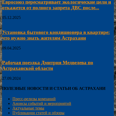
Евросоюз пересматривает экологические цели и
откажется от полного запрета ДВС после...
05.12.2025
Установка бытового кондиционера в квартире:
что нужно знать жителям Астрахани
09.04.2025
Рабочая поездка Дмитрия Медведева по
Астраханской области
27.09.2024
ПОЛЕЗНЫЕ НОВОСТИ И СТАТЬИ ОБ АСТРАХАНИ
Пресс-релизы компаний
Анонсы событий и мероприятий
Актуальные темы
Публикации статей и обзоры