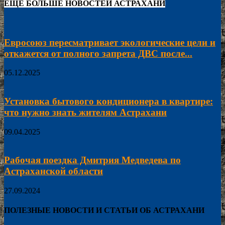
ЕЩЁ БОЛЬШЕ НОВОСТЕЙ АСТРАХАНИ
Евросоюз пересматривает экологические цели и
откажется от полного запрета ДВС после...
05.12.2025
Установка бытового кондиционера в квартире:
что нужно знать жителям Астрахани
09.04.2025
Рабочая поездка Дмитрия Медведева по
Астраханской области
27.09.2024
ПОЛЕЗНЫЕ НОВОСТИ И СТАТЬИ ОБ АСТРАХАНИ