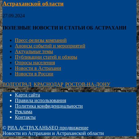
Астраханской области
27.09.2024
ПОЛЕЗНЫЕ НОВОСТИ И СТАТЬИ ОБ АСТРАХАНИ
Пресс-релизы компаний
Анонсы событий и мероприятий
Актуальные темы
Публикации статей и обзоры
Опросы населения
Новости в Астрахани
Новости в России
ВОЛГОГРАД
,
КРАСНОДАР
,
РОСТОВ-НА-ДОНУ
Карта сайта
Правила использования
Политика конфиденциальности
Реклама
Контакты
©
РИА АСТРАХАНЬ
SEO продвижение
Новости из Астрахани и Астраханской области