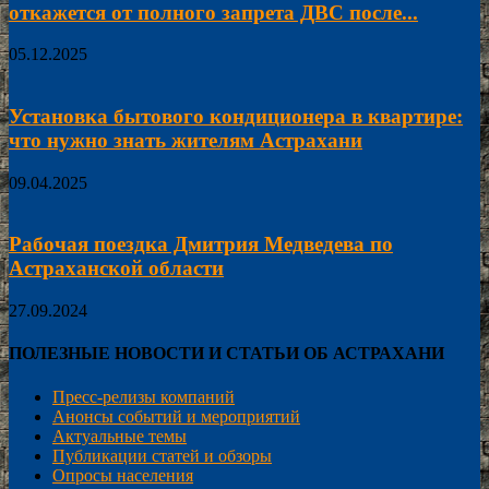
откажется от полного запрета ДВС после...
05.12.2025
Установка бытового кондиционера в квартире:
что нужно знать жителям Астрахани
09.04.2025
Рабочая поездка Дмитрия Медведева по
Астраханской области
27.09.2024
ПОЛЕЗНЫЕ НОВОСТИ И СТАТЬИ ОБ АСТРАХАНИ
Пресс-релизы компаний
Анонсы событий и мероприятий
Актуальные темы
Публикации статей и обзоры
Опросы населения