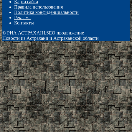
Карта сайта
Правила использования
Политика конфиденциальности
Реклама
Контакты
©
РИА АСТРАХАНЬ
SEO продвижение
Новости из Астрахани и Астраханской области