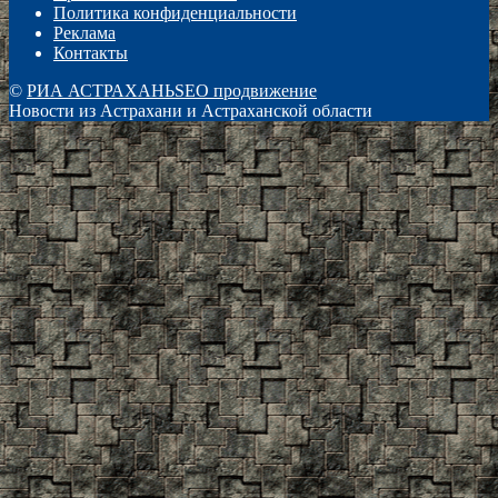
Политика конфиденциальности
Реклама
Контакты
©
РИА АСТРАХАНЬ
SEO продвижение
Новости из Астрахани и Астраханской области