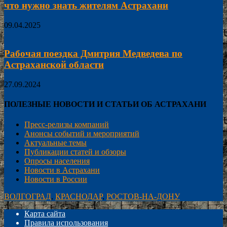
что нужно знать жителям Астрахани
09.04.2025
Рабочая поездка Дмитрия Медведева по
Астраханской области
27.09.2024
ПОЛЕЗНЫЕ НОВОСТИ И СТАТЬИ ОБ АСТРАХАНИ
Пресс-релизы компаний
Анонсы событий и мероприятий
Актуальные темы
Публикации статей и обзоры
Опросы населения
Новости в Астрахани
Новости в России
ВОЛГОГРАД
,
КРАСНОДАР
,
РОСТОВ-НА-ДОНУ
Карта сайта
Правила использования