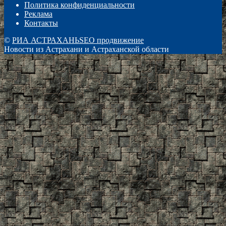
Политика конфиденциальности
Реклама
Контакты
©
РИА АСТРАХАНЬ
SEO продвижение
Новости из Астрахани и Астраханской области