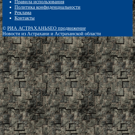
Правила использования
Политика конфиденциальности
Реклама
Контакты
©
РИА АСТРАХАНЬ
SEO продвижение
Новости из Астрахани и Астраханской области