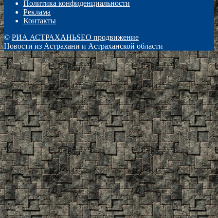
Политика конфиденциальности
Реклама
Контакты
©
РИА АСТРАХАНЬ
SEO продвижение
Новости из Астрахани и Астраханской области