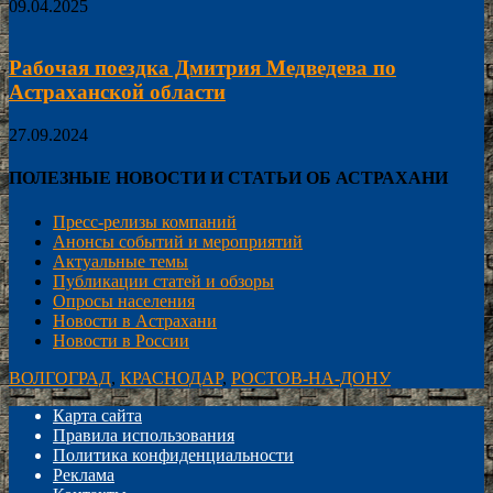
09.04.2025
Рабочая поездка Дмитрия Медведева по
Астраханской области
27.09.2024
ПОЛЕЗНЫЕ НОВОСТИ И СТАТЬИ ОБ АСТРАХАНИ
Пресс-релизы компаний
Анонсы событий и мероприятий
Актуальные темы
Публикации статей и обзоры
Опросы населения
Новости в Астрахани
Новости в России
ВОЛГОГРАД
,
КРАСНОДАР
,
РОСТОВ-НА-ДОНУ
Карта сайта
Правила использования
Политика конфиденциальности
Реклама