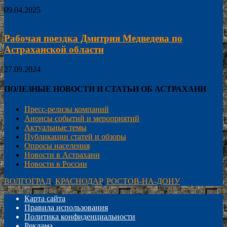
09.04.2025
Рабочая поездка Дмитрия Медведева по
Астраханской области
27.09.2024
ПОЛЕЗНЫЕ НОВОСТИ И СТАТЬИ ОБ АСТРАХАНИ
Пресс-релизы компаний
Анонсы событий и мероприятий
Актуальные темы
Публикации статей и обзоры
Опросы населения
Новости в Астрахани
Новости в России
ВОЛГОГРАД
,
КРАСНОДАР
,
РОСТОВ-НА-ДОНУ
Карта сайта
Правила использования
Политика конфиденциальности
Реклама