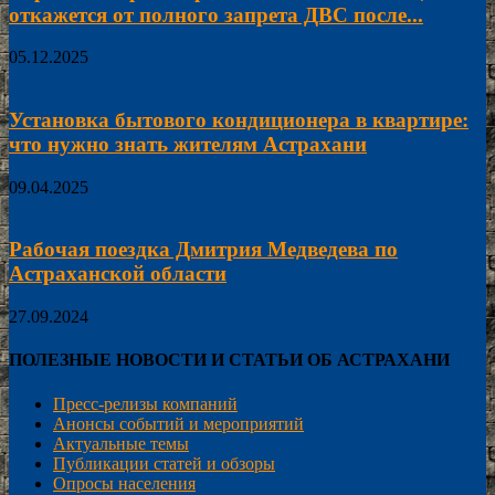
откажется от полного запрета ДВС после...
05.12.2025
Установка бытового кондиционера в квартире:
что нужно знать жителям Астрахани
09.04.2025
Рабочая поездка Дмитрия Медведева по
Астраханской области
27.09.2024
ПОЛЕЗНЫЕ НОВОСТИ И СТАТЬИ ОБ АСТРАХАНИ
Пресс-релизы компаний
Анонсы событий и мероприятий
Актуальные темы
Публикации статей и обзоры
Опросы населения