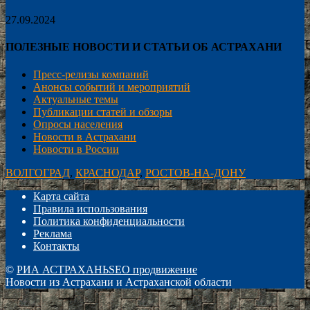
27.09.2024
ПОЛЕЗНЫЕ НОВОСТИ И СТАТЬИ ОБ АСТРАХАНИ
Пресс-релизы компаний
Анонсы событий и мероприятий
Актуальные темы
Публикации статей и обзоры
Опросы населения
Новости в Астрахани
Новости в России
ВОЛГОГРАД
,
КРАСНОДАР
,
РОСТОВ-НА-ДОНУ
Карта сайта
Правила использования
Политика конфиденциальности
Реклама
Контакты
©
РИА АСТРАХАНЬ
SEO продвижение
Новости из Астрахани и Астраханской области