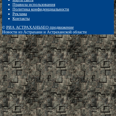
Правила использования
Политика конфиденциальности
Реклама
Контакты
©
РИА АСТРАХАНЬ
SEO продвижение
Новости из Астрахани и Астраханской области