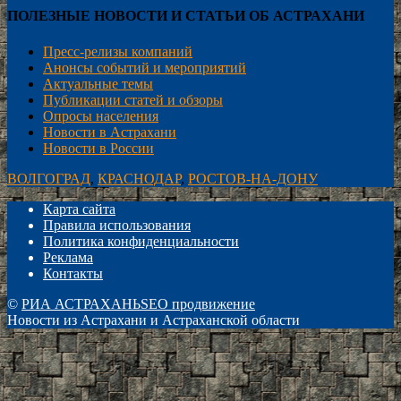
ПОЛЕЗНЫЕ НОВОСТИ И СТАТЬИ ОБ АСТРАХАНИ
Пресс-релизы компаний
Анонсы событий и мероприятий
Актуальные темы
Публикации статей и обзоры
Опросы населения
Новости в Астрахани
Новости в России
ВОЛГОГРАД
,
КРАСНОДАР
,
РОСТОВ-НА-ДОНУ
Карта сайта
Правила использования
Политика конфиденциальности
Реклама
Контакты
©
РИА АСТРАХАНЬ
SEO продвижение
Новости из Астрахани и Астраханской области