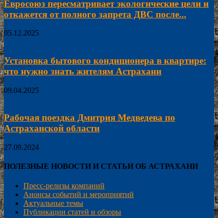
Евросоюз пересматривает экологические цели и
откажется от полного запрета ДВС после...
05.12.2025
Установка бытового кондиционера в квартире:
что нужно знать жителям Астрахани
09.04.2025
Рабочая поездка Дмитрия Медведева по
Астраханской области
27.09.2024
ПОЛЕЗНЫЕ НОВОСТИ И СТАТЬИ ОБ АСТРАХАНИ
Пресс-релизы компаний
Анонсы событий и мероприятий
Актуальные темы
Публикации статей и обзоры