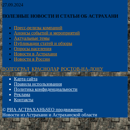
27.09.2024
ПОЛЕЗНЫЕ НОВОСТИ И СТАТЬИ ОБ АСТРАХАНИ
Пресс-релизы компаний
Анонсы событий и мероприятий
Актуальные темы
Публикации статей и обзоры
Опросы населения
Новости в Астрахани
Новости в России
ВОЛГОГРАД
,
КРАСНОДАР
,
РОСТОВ-НА-ДОНУ
Карта сайта
Правила использования
Политика конфиденциальности
Реклама
Контакты
©
РИА АСТРАХАНЬ
SEO продвижение
Новости из Астрахани и Астраханской области