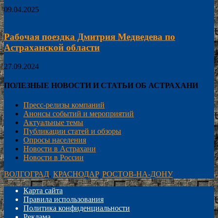
09.04.2025
Рабочая поездка Дмитрия Медведева по
Астраханской области
27.09.2024
ПОЛЕЗНЫЕ НОВОСТИ И СТАТЬИ ОБ АСТРАХАНИ
Пресс-релизы компаний
Анонсы событий и мероприятий
Актуальные темы
Публикации статей и обзоры
Опросы населения
Новости в Астрахани
Новости в России
ВОЛГОГРАД
,
КРАСНОДАР
,
РОСТОВ-НА-ДОНУ
Карта сайта
Правила использования
Политика конфиденциальности
Реклама