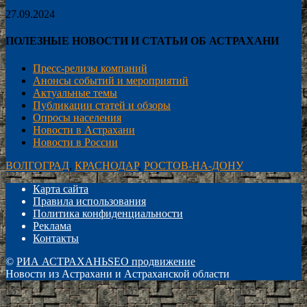
27.09.2024
ПОЛЕЗНЫЕ НОВОСТИ И СТАТЬИ ОБ АСТРАХАНИ
Пресс-релизы компаний
Анонсы событий и мероприятий
Актуальные темы
Публикации статей и обзоры
Опросы населения
Новости в Астрахани
Новости в России
ВОЛГОГРАД
,
КРАСНОДАР
,
РОСТОВ-НА-ДОНУ
Карта сайта
Правила использования
Политика конфиденциальности
Реклама
Контакты
©
РИА АСТРАХАНЬ
SEO продвижение
Новости из Астрахани и Астраханской области