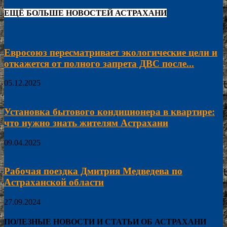
ЕЩЁ БОЛЬШЕ НОВОСТЕЙ АСТРАХАНИ
Евросоюз пересматривает экологические цели и
откажется от полного запрета ДВС после...
05.12.2025
Установка бытового кондиционера в квартире:
что нужно знать жителям Астрахани
09.04.2025
Рабочая поездка Дмитрия Медведева по
Астраханской области
27.09.2024
ПОЛЕЗНЫЕ НОВОСТИ И СТАТЬИ ОБ АСТРАХАНИ