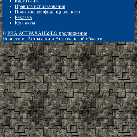
Карта сайта
Правила использования
Политика конфиденциальности
Реклама
Контакты
©
РИА АСТРАХАНЬ
SEO продвижение
Новости из Астрахани и Астраханской области