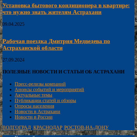
Установка бытового кондиционера в квартире:
что нужно знать жителям Астрахани
09.04.2025
Рабочая поездка Дмитрия Медведева по
Астраханской области
27.09.2024
ПОЛЕЗНЫЕ НОВОСТИ И СТАТЬИ ОБ АСТРАХАНИ
Пресс-релизы компаний
Анонсы событий и мероприятий
Актуальные темы
Публикации статей и обзоры
Опросы населения
Новости в Астрахани
Новости в России
ВОЛГОГРАД
,
КРАСНОДАР
,
РОСТОВ-НА-ДОНУ