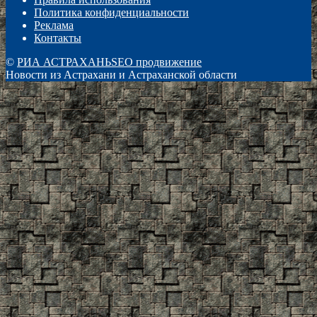
Политика конфиденциальности
Реклама
Контакты
©
РИА АСТРАХАНЬ
SEO продвижение
Новости из Астрахани и Астраханской области