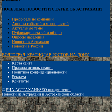
ПОЛЕЗНЫЕ НОВОСТИ И СТАТЬИ ОБ АСТРАХАНИ
Пресс-релизы компаний
Анонсы событий и мероприятий
Актуальные темы
Публикации статей и обзоры
Опросы населения
Новости в Астрахани
Новости в России
ВОЛГОГРАД
,
КРАСНОДАР
,
РОСТОВ-НА-ДОНУ
Карта сайта
Правила использования
Политика конфиденциальности
Реклама
Контакты
©
РИА АСТРАХАНЬ
SEO продвижение
Новости из Астрахани и Астраханской области