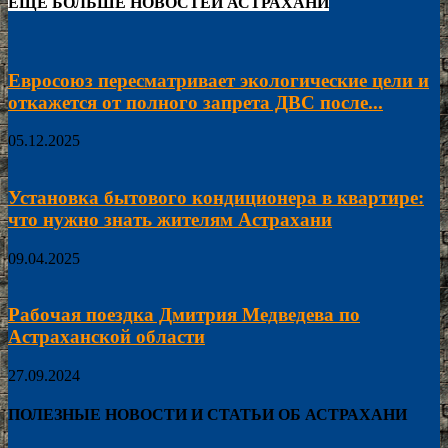
ЕЩЁ БОЛЬШЕ НОВОСТЕЙ АСТРАХАНИ
Евросоюз пересматривает экологические цели и
откажется от полного запрета ДВС после...
05.12.2025
Установка бытового кондиционера в квартире:
что нужно знать жителям Астрахани
09.04.2025
Рабочая поездка Дмитрия Медведева по
Астраханской области
27.09.2024
ПОЛЕЗНЫЕ НОВОСТИ И СТАТЬИ ОБ АСТРАХАНИ