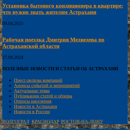
Установка бытового кондиционера в квартире:
что нужно знать жителям Астрахани
09.04.2025
Рабочая поездка Дмитрия Медведева по
Астраханской области
27.09.2024
ПОЛЕЗНЫЕ НОВОСТИ И СТАТЬИ ОБ АСТРАХАНИ
Пресс-релизы компаний
Анонсы событий и мероприятий
Актуальные темы
Публикации статей и обзоры
Опросы населения
Новости в Астрахани
Новости в России
ВОЛГОГРАД
,
КРАСНОДАР
,
РОСТОВ-НА-ДОНУ