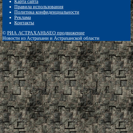
Карта сайта
Правила использования
Политика конфиденциальности
Реклама
Контакты
©
РИА АСТРАХАНЬ
SEO продвижение
Новости из Астрахани и Астраханской области