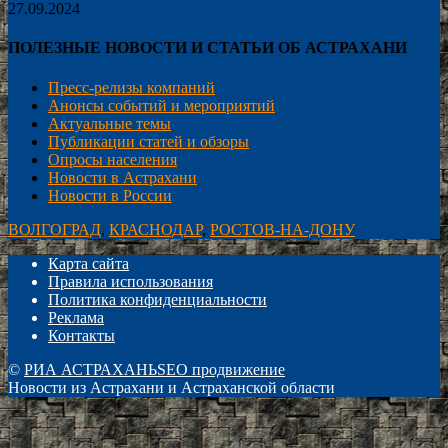
27.09.2024
ПОЛЕЗНЫЕ НОВОСТИ И СТАТЬИ ОБ АСТРАХАНИ
Пресс-релизы компаний
Анонсы событий и мероприятий
Актуальные темы
Публикации статей и обзоры
Опросы населения
Новости в Астрахани
Новости в России
ВОЛГОГРАД
,
КРАСНОДАР
,
РОСТОВ-НА-ДОНУ
Карта сайта
Правила использования
Политика конфиденциальности
Реклама
Контакты
©
РИА АСТРАХАНЬ
SEO продвижение
Новости из Астрахани и Астраханской области