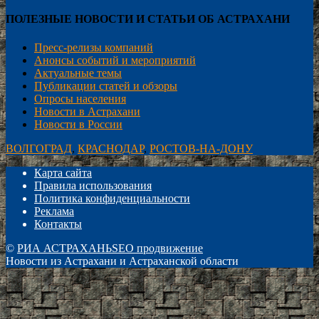
ПОЛЕЗНЫЕ НОВОСТИ И СТАТЬИ ОБ АСТРАХАНИ
Пресс-релизы компаний
Анонсы событий и мероприятий
Актуальные темы
Публикации статей и обзоры
Опросы населения
Новости в Астрахани
Новости в России
ВОЛГОГРАД
,
КРАСНОДАР
,
РОСТОВ-НА-ДОНУ
Карта сайта
Правила использования
Политика конфиденциальности
Реклама
Контакты
©
РИА АСТРАХАНЬ
SEO продвижение
Новости из Астрахани и Астраханской области