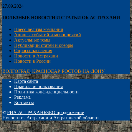
27.09.2024
ПОЛЕЗНЫЕ НОВОСТИ И СТАТЬИ ОБ АСТРАХАНИ
Пресс-релизы компаний
Анонсы событий и мероприятий
Актуальные темы
Публикации статей и обзоры
Опросы населения
Новости в Астрахани
Новости в России
ВОЛГОГРАД
,
КРАСНОДАР
,
РОСТОВ-НА-ДОНУ
Карта сайта
Правила использования
Политика конфиденциальности
Реклама
Контакты
©
РИА АСТРАХАНЬ
SEO продвижение
Новости из Астрахани и Астраханской области