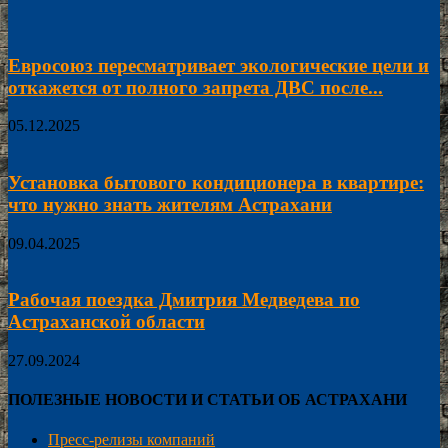
Евросоюз пересматривает экологические цели и
откажется от полного запрета ДВС после...
05.12.2025
Установка бытового кондиционера в квартире:
что нужно знать жителям Астрахани
09.04.2025
Рабочая поездка Дмитрия Медведева по
Астраханской области
27.09.2024
ПОЛЕЗНЫЕ НОВОСТИ И СТАТЬИ ОБ АСТРАХАНИ
Пресс-релизы компаний