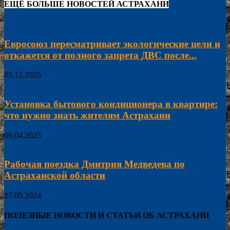
ЕЩЁ БОЛЬШЕ НОВОСТЕЙ АСТРАХАНИ
Евросоюз пересматривает экологические цели и
откажется от полного запрета ДВС после...
05.12.2025
Установка бытового кондиционера в квартире:
что нужно знать жителям Астрахани
09.04.2025
Рабочая поездка Дмитрия Медведева по
Астраханской области
27.09.2024
ПОЛЕЗНЫЕ НОВОСТИ И СТАТЬИ ОБ АСТРАХАНИ