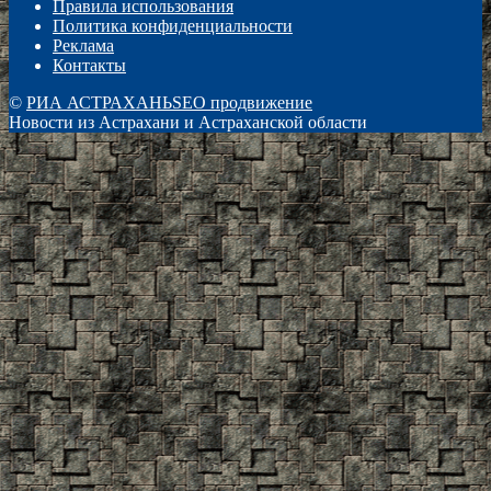
Правила использования
Политика конфиденциальности
Реклама
Контакты
©
РИА АСТРАХАНЬ
SEO продвижение
Новости из Астрахани и Астраханской области