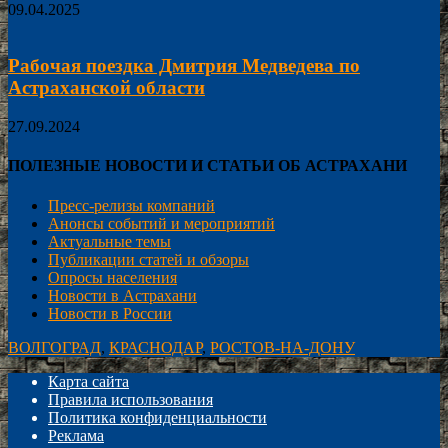
09.04.2025
Рабочая поездка Дмитрия Медведева по
Астраханской области
27.09.2024
ПОЛЕЗНЫЕ НОВОСТИ И СТАТЬИ ОБ АСТРАХАНИ
Пресс-релизы компаний
Анонсы событий и мероприятий
Актуальные темы
Публикации статей и обзоры
Опросы населения
Новости в Астрахани
Новости в России
ВОЛГОГРАД
,
КРАСНОДАР
,
РОСТОВ-НА-ДОНУ
Карта сайта
Правила использования
Политика конфиденциальности
Реклама