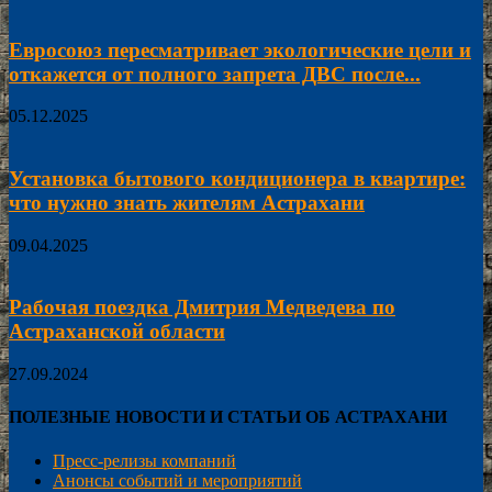
Евросоюз пересматривает экологические цели и
откажется от полного запрета ДВС после...
05.12.2025
Установка бытового кондиционера в квартире:
что нужно знать жителям Астрахани
09.04.2025
Рабочая поездка Дмитрия Медведева по
Астраханской области
27.09.2024
ПОЛЕЗНЫЕ НОВОСТИ И СТАТЬИ ОБ АСТРАХАНИ
Пресс-релизы компаний
Анонсы событий и мероприятий