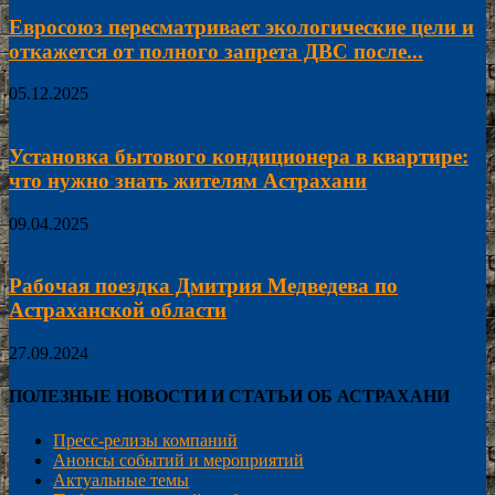
Евросоюз пересматривает экологические цели и
откажется от полного запрета ДВС после...
05.12.2025
Установка бытового кондиционера в квартире:
что нужно знать жителям Астрахани
09.04.2025
Рабочая поездка Дмитрия Медведева по
Астраханской области
27.09.2024
ПОЛЕЗНЫЕ НОВОСТИ И СТАТЬИ ОБ АСТРАХАНИ
Пресс-релизы компаний
Анонсы событий и мероприятий
Актуальные темы