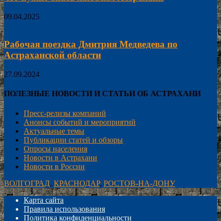
09.04.2025
Рабочая поездка Дмитрия Медведева по
Астраханской области
27.09.2024
ПОЛЕЗНЫЕ НОВОСТИ И СТАТЬИ ОБ АСТРАХАНИ
Пресс-релизы компаний
Анонсы событий и мероприятий
Актуальные темы
Публикации статей и обзоры
Опросы населения
Новости в Астрахани
Новости в России
ВОЛГОГРАД
,
КРАСНОДАР
,
РОСТОВ-НА-ДОНУ
Карта сайта
Правила использования
Политика конфиденциальности