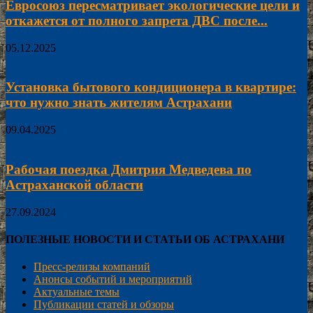
Евросоюз пересматривает экологические цели и
откажется от полного запрета ДВС после...
05.12.2025
Установка бытового кондиционера в квартире:
что нужно знать жителям Астрахани
09.04.2025
Рабочая поездка Дмитрия Медведева по
Астраханской области
27.09.2024
ПОЛЕЗНЫЕ НОВОСТИ И СТАТЬИ ОБ АСТРАХАНИ
Пресс-релизы компаний
Анонсы событий и мероприятий
Актуальные темы
Публикации статей и обзоры