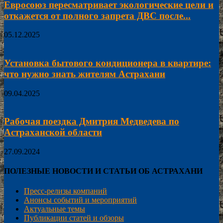
Евросоюз пересматривает экологические цели и
откажется от полного запрета ДВС после...
05.12.2025
Установка бытового кондиционера в квартире:
что нужно знать жителям Астрахани
09.04.2025
Рабочая поездка Дмитрия Медведева по
Астраханской области
27.09.2024
ПОЛЕЗНЫЕ НОВОСТИ И СТАТЬИ ОБ АСТРАХАНИ
Пресс-релизы компаний
Анонсы событий и мероприятий
Актуальные темы
Публикации статей и обзоры