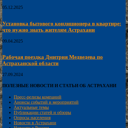
05.12.2025
Установка бытового кондиционера в квартире:
что нужно знать жителям Астрахани
09.04.2025
Рабочая поездка Дмитрия Медведева по
Астраханской области
27.09.2024
ПОЛЕЗНЫЕ НОВОСТИ И СТАТЬИ ОБ АСТРАХАНИ
Пресс-релизы компаний
Анонсы событий и мероприятий
Актуальные темы
Публикации статей и обзоры
Опросы населения
Новости в Астрахани
Новости в России