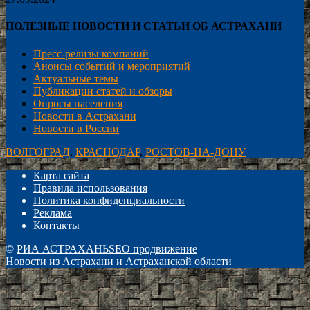
ПОЛЕЗНЫЕ НОВОСТИ И СТАТЬИ ОБ АСТРАХАНИ
Пресс-релизы компаний
Анонсы событий и мероприятий
Актуальные темы
Публикации статей и обзоры
Опросы населения
Новости в Астрахани
Новости в России
ВОЛГОГРАД
,
КРАСНОДАР
,
РОСТОВ-НА-ДОНУ
Карта сайта
Правила использования
Политика конфиденциальности
Реклама
Контакты
©
РИА АСТРАХАНЬ
SEO продвижение
Новости из Астрахани и Астраханской области