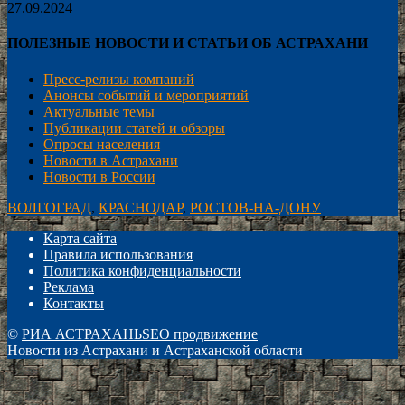
27.09.2024
ПОЛЕЗНЫЕ НОВОСТИ И СТАТЬИ ОБ АСТРАХАНИ
Пресс-релизы компаний
Анонсы событий и мероприятий
Актуальные темы
Публикации статей и обзоры
Опросы населения
Новости в Астрахани
Новости в России
ВОЛГОГРАД
,
КРАСНОДАР
,
РОСТОВ-НА-ДОНУ
Карта сайта
Правила использования
Политика конфиденциальности
Реклама
Контакты
©
РИА АСТРАХАНЬ
SEO продвижение
Новости из Астрахани и Астраханской области