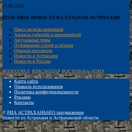
27.09.2024
ПОЛЕЗНЫЕ НОВОСТИ И СТАТЬИ ОБ АСТРАХАНИ
Пресс-релизы компаний
Анонсы событий и мероприятий
Актуальные темы
Публикации статей и обзоры
Опросы населения
Новости в Астрахани
Новости в России
ВОЛГОГРАД
,
КРАСНОДАР
,
РОСТОВ-НА-ДОНУ
Карта сайта
Правила использования
Политика конфиденциальности
Реклама
Контакты
©
РИА АСТРАХАНЬ
SEO продвижение
Новости из Астрахани и Астраханской области