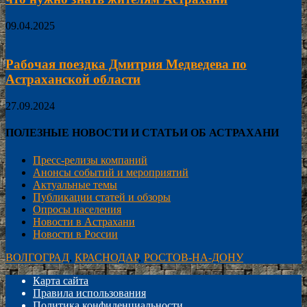
09.04.2025
Рабочая поездка Дмитрия Медведева по
Астраханской области
27.09.2024
ПОЛЕЗНЫЕ НОВОСТИ И СТАТЬИ ОБ АСТРАХАНИ
Пресс-релизы компаний
Анонсы событий и мероприятий
Актуальные темы
Публикации статей и обзоры
Опросы населения
Новости в Астрахани
Новости в России
ВОЛГОГРАД
,
КРАСНОДАР
,
РОСТОВ-НА-ДОНУ
Карта сайта
Правила использования
Политика конфиденциальности