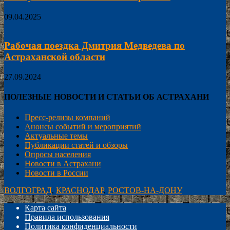
09.04.2025
Рабочая поездка Дмитрия Медведева по
Астраханской области
27.09.2024
ПОЛЕЗНЫЕ НОВОСТИ И СТАТЬИ ОБ АСТРАХАНИ
Пресс-релизы компаний
Анонсы событий и мероприятий
Актуальные темы
Публикации статей и обзоры
Опросы населения
Новости в Астрахани
Новости в России
ВОЛГОГРАД
,
КРАСНОДАР
,
РОСТОВ-НА-ДОНУ
Карта сайта
Правила использования
Политика конфиденциальности