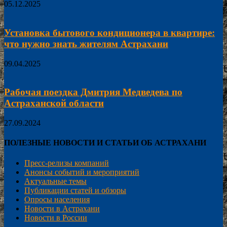
05.12.2025
Установка бытового кондиционера в квартире:
что нужно знать жителям Астрахани
09.04.2025
Рабочая поездка Дмитрия Медведева по
Астраханской области
27.09.2024
ПОЛЕЗНЫЕ НОВОСТИ И СТАТЬИ ОБ АСТРАХАНИ
Пресс-релизы компаний
Анонсы событий и мероприятий
Актуальные темы
Публикации статей и обзоры
Опросы населения
Новости в Астрахани
Новости в России